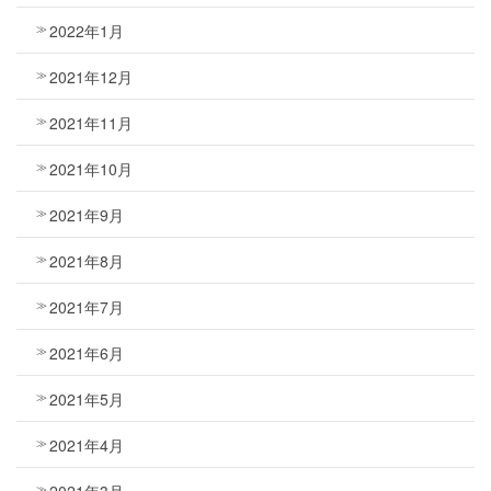
2022年1月
2021年12月
2021年11月
2021年10月
2021年9月
2021年8月
2021年7月
2021年6月
2021年5月
2021年4月
2021年3月