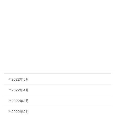
2022年12月
2022年11月
2022年10月
2022年9月
2022年8月
2022年7月
2022年6月
2022年5月
2022年4月
2022年3月
2022年2月