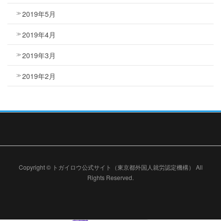
2019年5月
2019年4月
2019年3月
2019年2月
Copyright © トガイロウ公式サイト（東京都外国人就労認定機構） All
Rights Reserved.