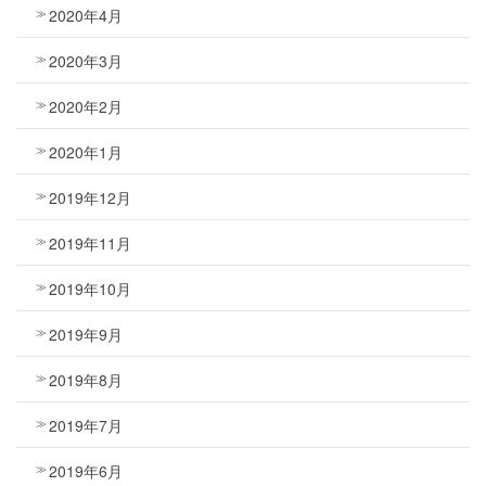
2020年4月
2020年3月
2020年2月
2020年1月
2019年12月
2019年11月
2019年10月
2019年9月
2019年8月
2019年7月
2019年6月