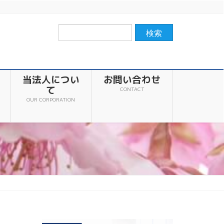
当法人につい
お問い合わせ
て
CONTACT
OUR CORPORATION