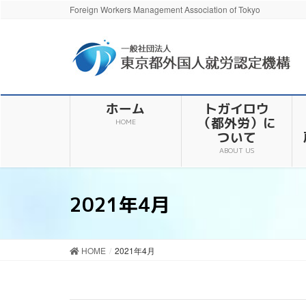
Foreign Workers Management Association of Tokyo
ホーム
トガイロウ
（都外労）に
HOME
ついて
ABOUT US
2021年4月
HOME
2021年4月