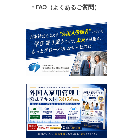
FAQ（よくあるご質問）