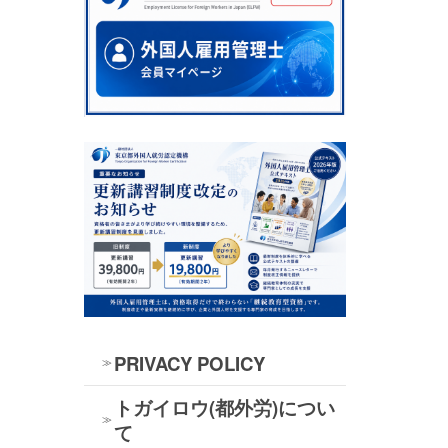
PRIVACY POLICY
トガイロウ(都外労)につい
て