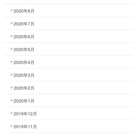
2020年8月
2020年7月
2020年6月
2020年5月
2020年4月
2020年3月
2020年2月
2020年1月
2019年12月
2019年11月