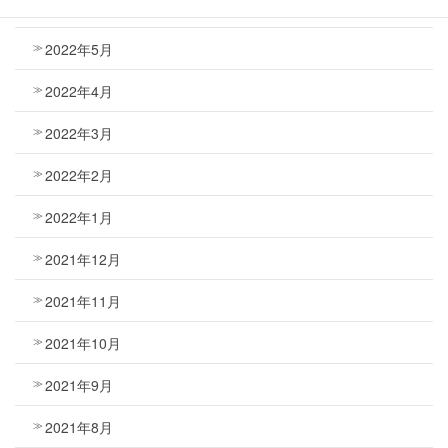
2022年6月
2022年5月
2022年4月
2022年3月
2022年2月
2022年1月
2021年12月
2021年11月
2021年10月
2021年9月
2021年8月