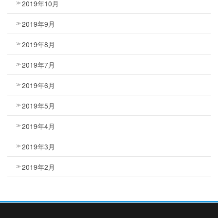
2019年10月
2019年9月
2019年8月
2019年7月
2019年6月
2019年5月
2019年4月
2019年3月
2019年2月