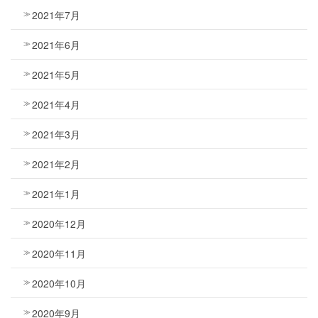
2021年7月
2021年6月
2021年5月
2021年4月
2021年3月
2021年2月
2021年1月
2020年12月
2020年11月
2020年10月
2020年9月