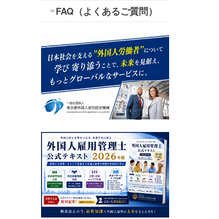
FAQ（よくあるご質問）