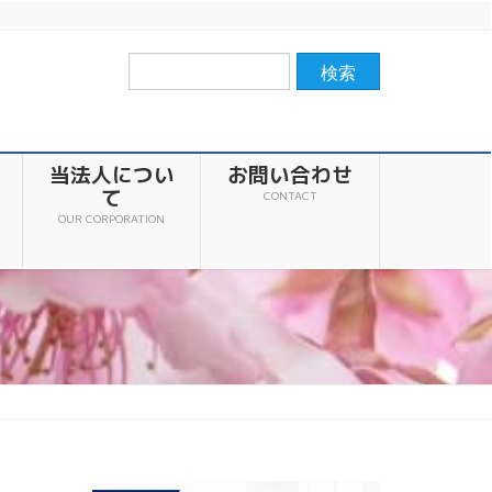
当法人につい
お問い合わせ
て
CONTACT
OUR CORPORATION