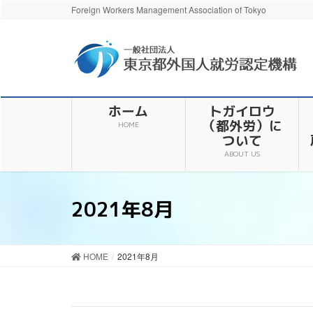
Foreign Workers Management Association of Tokyo
ホーム
トガイロウ
（都外労）に
HOME
ついて
ABOUT US
2021年8月
HOME
2021年8月