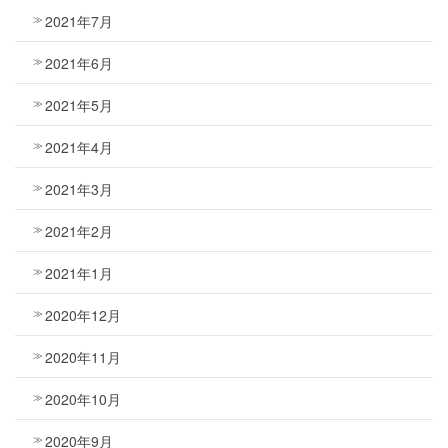
2021年7月
2021年6月
2021年5月
2021年4月
2021年3月
2021年2月
2021年1月
2020年12月
2020年11月
2020年10月
2020年9月