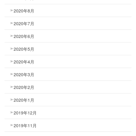
2020年8月
2020年7月
2020年6月
2020年5月
2020年4月
2020年3月
2020年2月
2020年1月
2019年12月
2019年11月