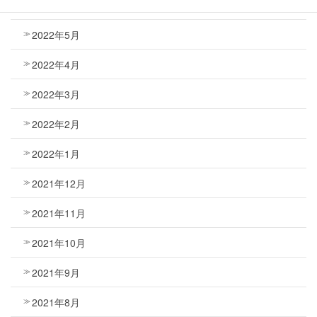
2022年6月
2022年5月
2022年4月
2022年3月
2022年2月
2022年1月
2021年12月
2021年11月
2021年10月
2021年9月
2021年8月