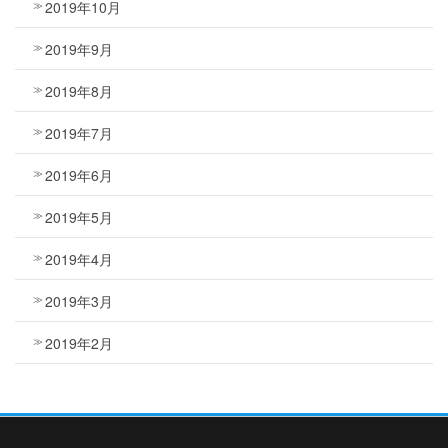
2019年10月
2019年9月
2019年8月
2019年7月
2019年6月
2019年5月
2019年4月
2019年3月
2019年2月