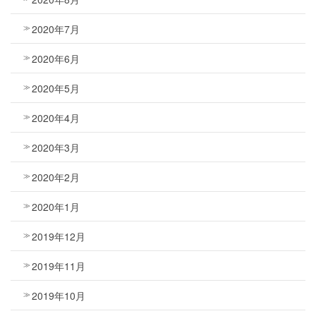
2020年7月
2020年6月
2020年5月
2020年4月
2020年3月
2020年2月
2020年1月
2019年12月
2019年11月
2019年10月