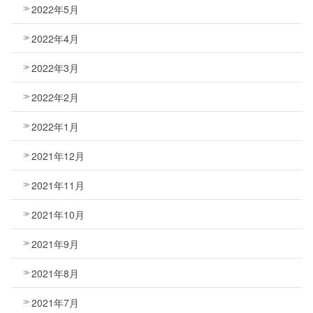
2022年5月
2022年4月
2022年3月
2022年2月
2022年1月
2021年12月
2021年11月
2021年10月
2021年9月
2021年8月
2021年7月