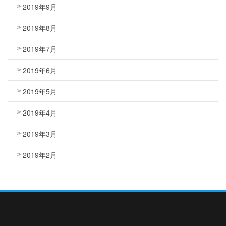
2019年9月
2019年8月
2019年7月
2019年6月
2019年5月
2019年4月
2019年3月
2019年2月