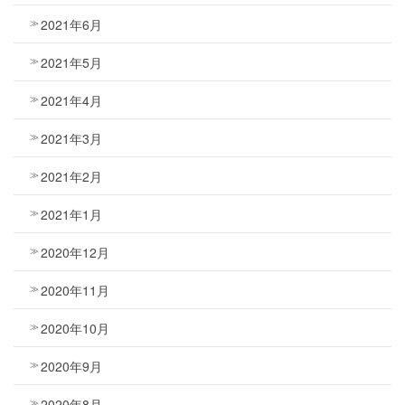
2021年6月
2021年5月
2021年4月
2021年3月
2021年2月
2021年1月
2020年12月
2020年11月
2020年10月
2020年9月
2020年8月