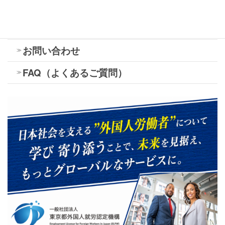
験
外国人雇用管理士®試験｜試験要項
お問い合わせ
FAQ（よくあるご質問）