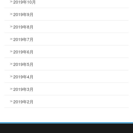
2019年10月
2019年9月
2019年8月
2019年7月
2019年6月
2019年5月
2019年4月
2019年3月
2019年2月