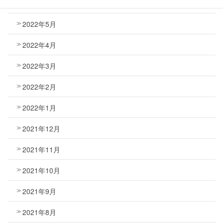
2022年6月
2022年5月
2022年4月
2022年3月
2022年2月
2022年1月
2021年12月
2021年11月
2021年10月
2021年9月
2021年8月