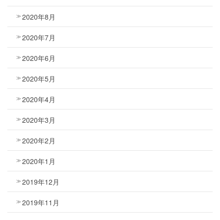
2020年8月
2020年7月
2020年6月
2020年5月
2020年4月
2020年3月
2020年2月
2020年1月
2019年12月
2019年11月